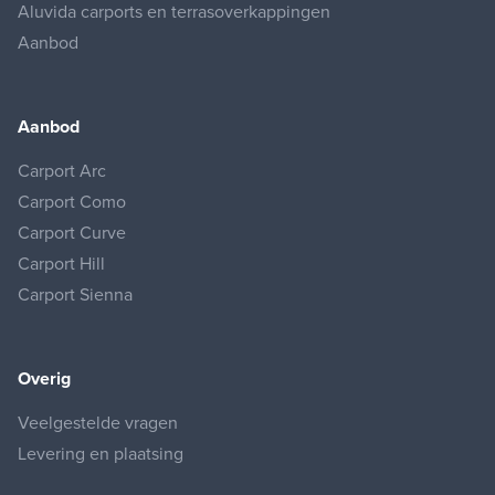
Aluvida carports en terrasoverkappingen
Aanbod
Aanbod
Carport Arc
Carport Como
Carport Curve
Carport Hill
Carport Sienna
Overig
Veelgestelde vragen
Levering en plaatsing